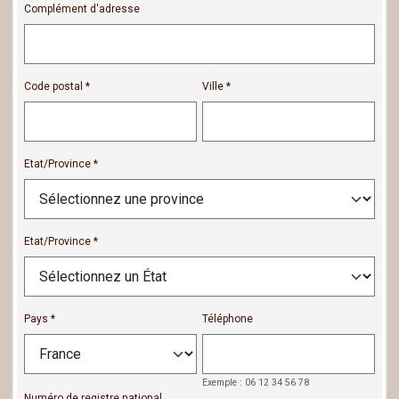
Complément d'adresse
Code postal
Ville
Etat/Province
Etat/Province
Pays
Téléphone
Exemple : 06 12 34 56 78
Numéro de registre national