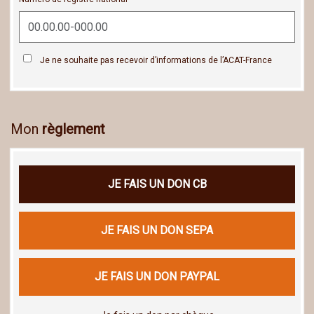
Je ne souhaite pas recevoir d’informations de l’ACAT-France
Mon
règlement
JE FAIS UN DON CB
JE FAIS UN DON SEPA
JE FAIS UN DON PAYPAL