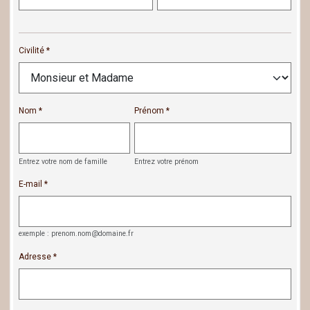
Civilité
Nom
Prénom
Entrez votre nom de famille
Entrez votre prénom
E-mail
exemple : prenom.nom@domaine.fr
Adresse