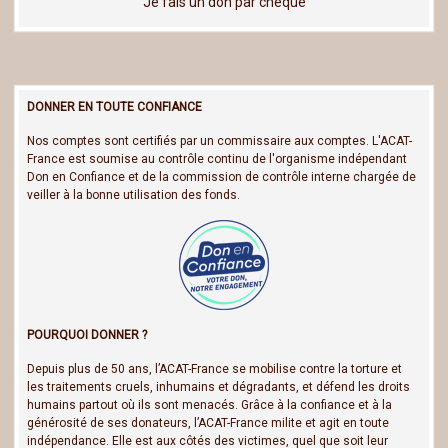
Je fais un don par chèque
DONNER EN TOUTE CONFIANCE
Nos comptes sont certifiés par un commissaire aux comptes. L'ACAT-
France est soumise au contrôle continu de l'organisme indépendant
Don en Confiance et de la commission de contrôle interne chargée de
veiller à la bonne utilisation des fonds.
POURQUOI DONNER ?
Depuis plus de 50 ans, l’ACAT-France se mobilise contre la torture et
les traitements cruels, inhumains et dégradants, et défend les droits
humains partout où ils sont menacés. Grâce à la confiance et à la
générosité de ses donateurs, l’ACAT-France milite et agit en toute
indépendance. Elle est aux côtés des victimes, quel que soit leur